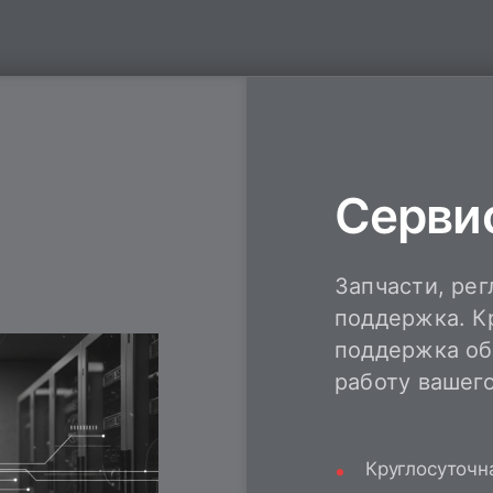
Сервис
Запчасти, рег
поддержка. К
поддержка об
работу вашег
Круглосуточн