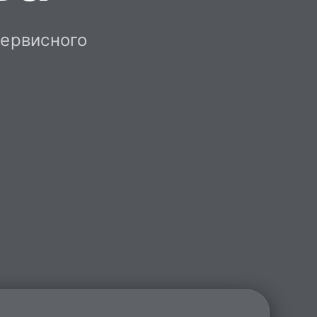
сервисного