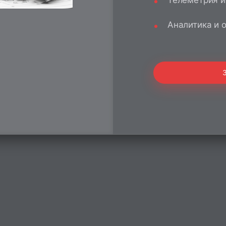
Телеметрия и
Аналитика и 