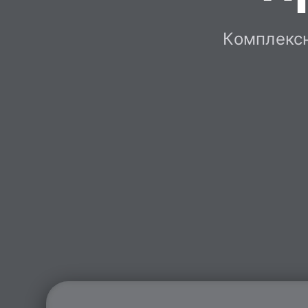
Комплексн