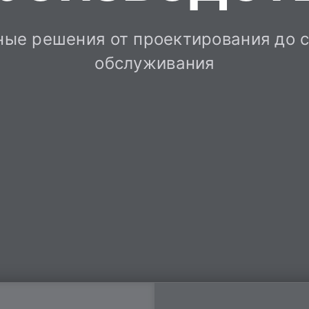
ые решения от проектирования до 
обслуживания